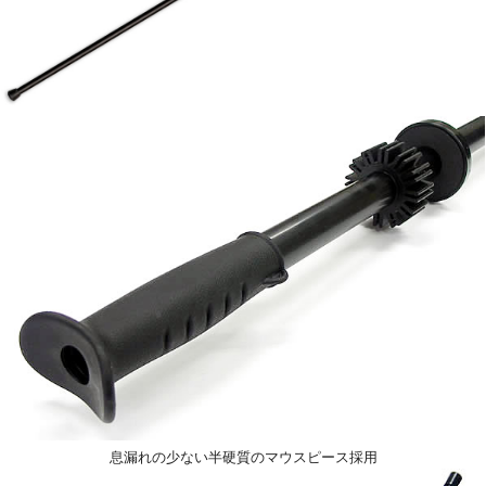
息漏れの少ない半硬質のマウスピース採用