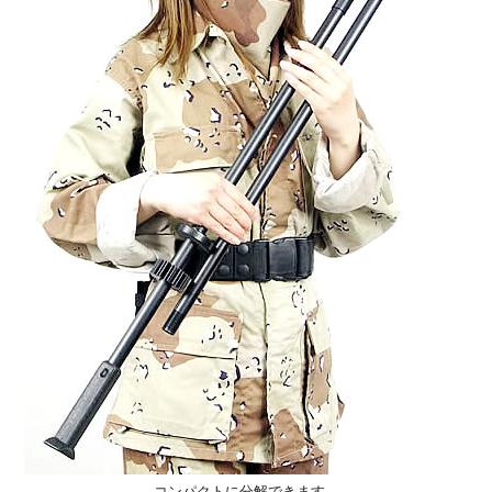
コンパクトに分解できます。