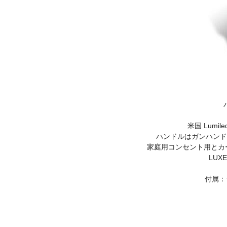
米国 Lum
ハンドルはガンハンド
家庭用コンセント用とカ
LUX
付属：