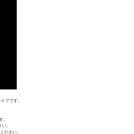
ナイフです。
す。
さい。
ください。