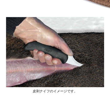
皮剥ナイフのイメージです。