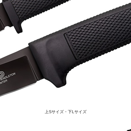
上Sサイズ・下Lサイズ