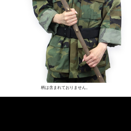
柄は含まれておりません。