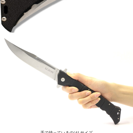
手で持っているのはLサイズ