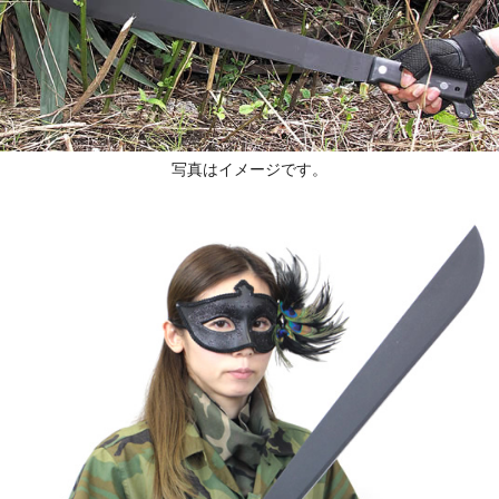
写真はイメージです。