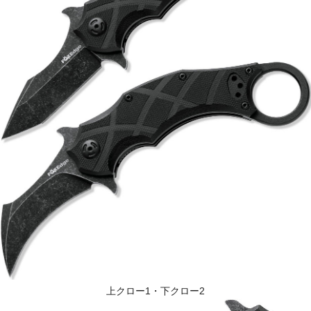
上クロー1・下クロー2