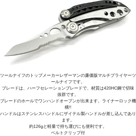
ツールナイフのトップメーカーレザーマンの廉価版マルチプライヤーツ
ールナイフです。
ブレードは、ハーフセレーションブレードで、材質は420HC鋼で切味
抜群です。
ブレードのホールでワンハンドオープンが出来ます。ライナーロック機
構!!
ハンドルはステンレスハンドルにザイテル製ハンドルが差し込んであり
ます。
約126gと軽量で持ち運びにも便利です。
ベルトクリップ付