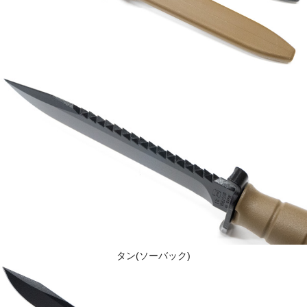
タン(ソーバック)