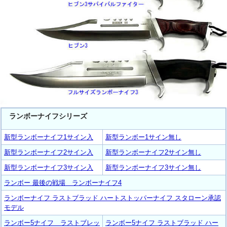
ランボーナイフシリーズ
新型ランボーナイフ1サイン入
新型ランボー1サイン無し
新型ランボーナイフ2サイン入
新型ランボーナイフ2サイン無し
新型ランボーナイフ3サイン入
新型ランボーナイフ3サイン無し
ランボー 最後の戦場 ランボーナイフ4
ランボーナイフ ラストブラッド ハートストッパーナイフ スタローン承認
モデル
ランボー5ナイフ ラストブレッ
ランボー5ナイフ ラストブラッド ハー