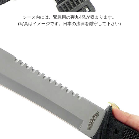
シース内には、緊急用の弾丸4発が収まります。
(写真はイメージです。日本の法律を厳守して下さい)