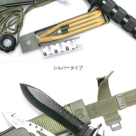
シルバータイプ