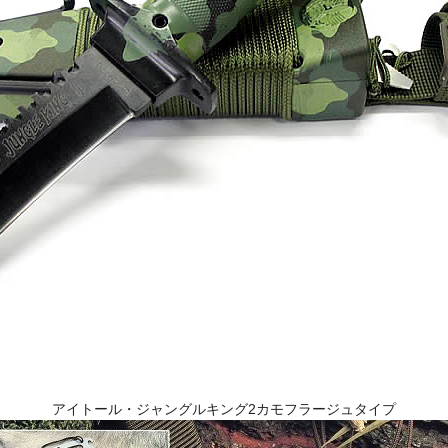
アイトール・ジャングルキング2カモフラージュタイプ