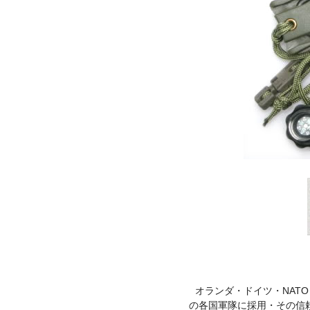
オランダ・ドイツ・NAT
の各国軍隊に採用・その信