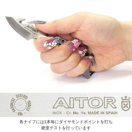
各ナイフには1本毎にダイヤモンドポイントを打ち
硬度テストを行っています