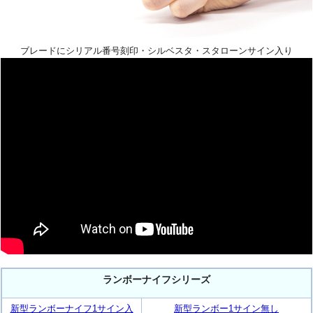
ブレードにシリアル番号刻印・シルベスタ・スタローンサイン入り
ランボーナイフシリーズ
新型ランボーナイフ1サイン入
新型ランボー1サイン無し