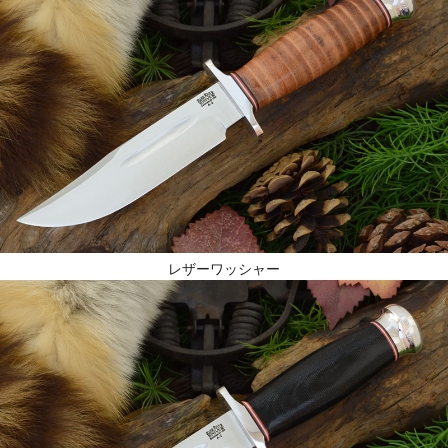
レザーワッシャー