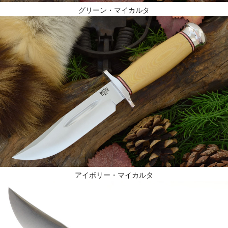
グリーン・マイカルタ
アイボリー・マイカルタ