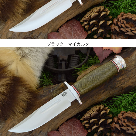
ブラック・マイカルタ