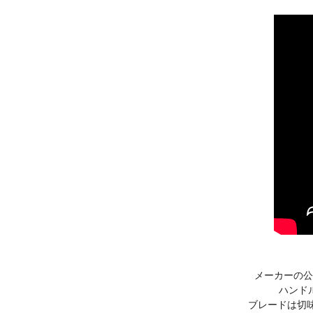
メーカーの公
ハンド
ブレードは切味