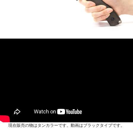
現在販売の物はタンカラーです。動画はブラックタイプです。