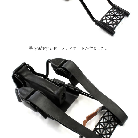
手を保護するセーフティガードが付ました。