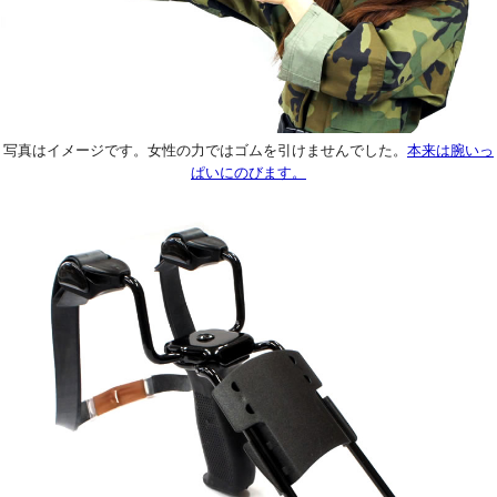
写真はイメージです。女性の力ではゴムを引けませんでした。
本来は腕いっ
ぱいにのびます。