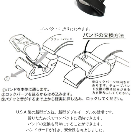
コンパクトに折りたためます。
U.S.A.製の新型ゴム銃、新型ダブルイーグルの登場です。
折りたたみ式でコンパクトに収納できます。
バンドの交換も簡単にすることができます。
ハンドガードが付き、安全性も向上しました。