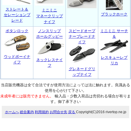
ストレート＆
ミニミニ
ブラックホーク
セレーションブ
マネークリップ
レード
ナイフ
ボタンロック
ノンスリップ
スピードオープ
ミニミニ サーチ
ホールグッピー
ナーブレードナ
＆
イフ
ウッドボーイナ
レスキューレプ
ネックレスナイ
イフ
リカ
フ
グレネードグリ
ップナイフ
当店販売機器は全て合法ですが使用方法によっては法に触れます。良識ある
使用を心がけて下さい。
未成年者には販売できません。
輸入品・少数入荷品は売切れる場合が有りま
す。御了承下さい
ホームへ
総合案内
利用規約
お問合せ先
戻る
Copyright(C)2016 rivertop.ne.jp