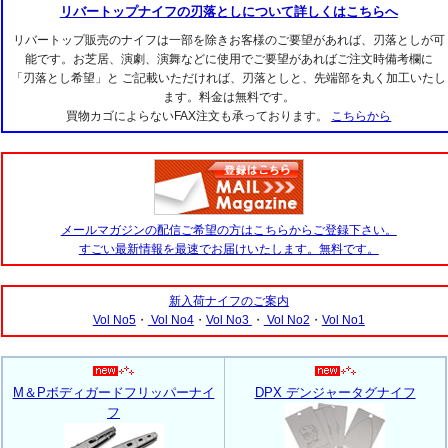
リバートップナイフの刃落としについて詳しくはこちらへ
リバートップ販売のナイフは一部を除きお客様のご要望があれば、刃落としが可
能です。お芝居、演劇、演舞などに使用でご要望があればご注文時備考欄に
「刃落とし希望」と ご記載いただければ、刃落としと、先端部を丸く加工いたし
ます。料金は無料です。
買物カゴによらないFAX注文も承っております。
こちらから
メールマガジンの配信ご希望の方はこちらからご登録下さい。
すごい最新情報を最速でお届けいたします。無料です。
新入荷ナイフのご案内
Vol No5
・
Vol No4
・
Vol No3
・
Vol No2
・
Vol No1
M＆Pボディガードフリッパーナイ
DPX デンジャータグナイフ
フ